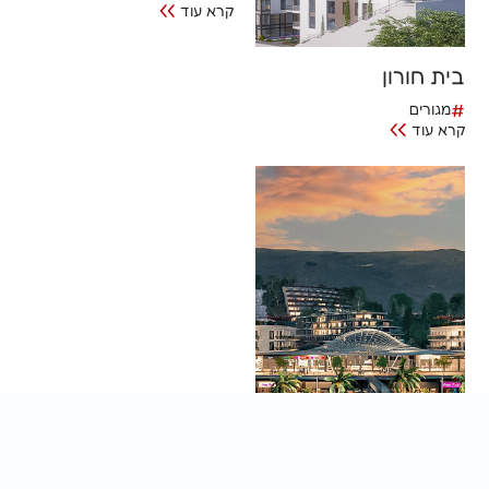
קרא עוד
בית חורון
#
מגורים
קרא עוד