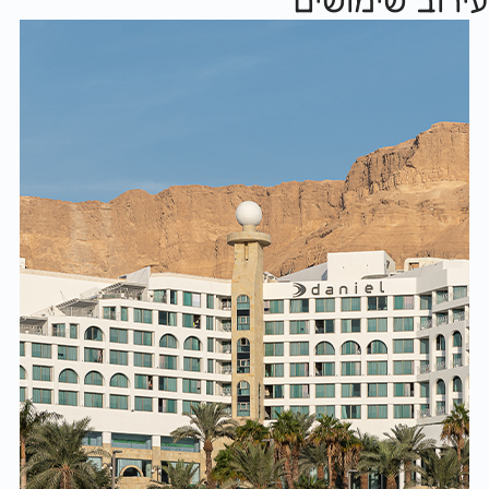
ירוב שימושים