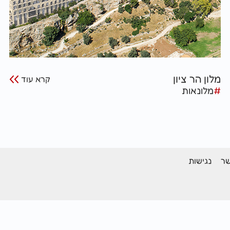
מלון הר ציון
קרא עוד
#
מלונאות
שר
נגישות