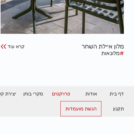
מלון איילת השחר
קרא עוד
#
מלונאות
דף בית
אודות
פרויקטים
מקרי בוחן
יצירת ק
תקנון
הגשת מועמדות