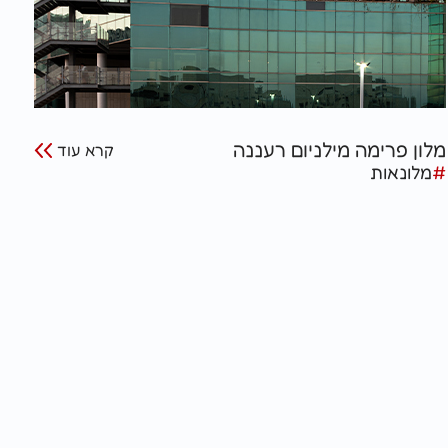
מלון פרימה מילניום רעננה
קרא עוד
#
מלונאות