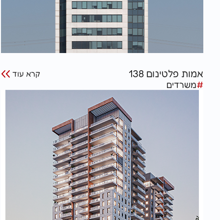
אמות פלטינום 138
קרא עוד
#
משרדים