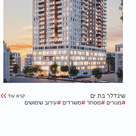
שינדלר בת ים
קרא עוד
#
מגורים
#
מסחר
#
משרדים
#
עירוב שימושים