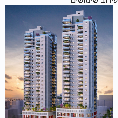
ירוב שימושים